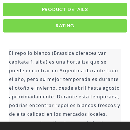
PRODUCT DETAILS
RATING
El repollo blanco (Brassica oleracea var. 
capitata f. alba) es una hortaliza que se 
puede encontrar en Argentina durante todo 
el año, pero su mejor temporada es durante 
el otoño e invierno, desde abril hasta agosto 
aproximadamente. Durante esta temporada, 
podrías encontrar repollos blancos frescos y 
de alta calidad en los mercados locales, 
supermercados y tiendas especializadas en 