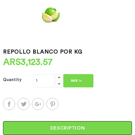
REPOLLO BLANCO POR KG
ARS3,123.57
Quantity
Add to cart
DESCRIPTION