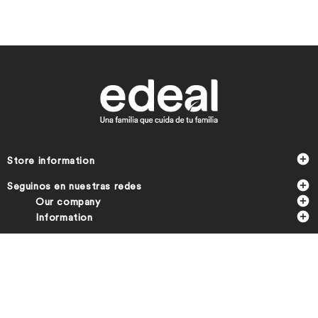

Store information

Seguinos en nuestras redes

Our company

Information