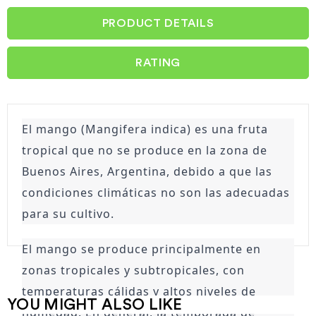
PRODUCT DETAILS
RATING
El mango (Mangifera indica) es una fruta 
tropical que no se produce en la zona de 
Buenos Aires, Argentina, debido a que las 
condiciones climáticas no son las adecuadas 
para su cultivo.
El mango se produce principalmente en 
zonas tropicales y subtropicales, con 
temperaturas cálidas y altos niveles de 
YOU MIGHT ALSO LIKE
humedad. En general, la temporada de 