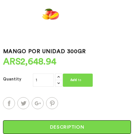
MANGO POR UNIDAD 300GR
ARS2,648.94
Quantity
Add to cart
DESCRIPTION