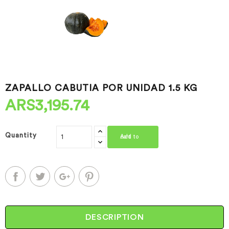
ZAPALLO CABUTIA POR UNIDAD 1.5 KG
ARS3,195.74
Quantity
Add to cart
DESCRIPTION