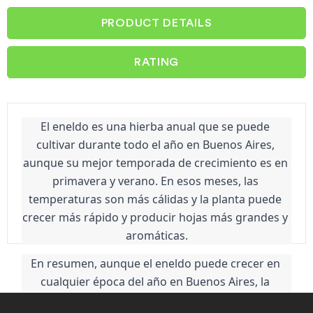
PRODUCT DETAILS
RATING
El eneldo es una hierba anual que se puede 
cultivar durante todo el año en Buenos Aires, 
aunque su mejor temporada de crecimiento es en 
primavera y verano. En esos meses, las 
temperaturas son más cálidas y la planta puede 
crecer más rápido y producir hojas más grandes y 
aromáticas.
En resumen, aunque el eneldo puede crecer en 
cualquier época del año en Buenos Aires, la 
primavera y el verano son las estaciones más 