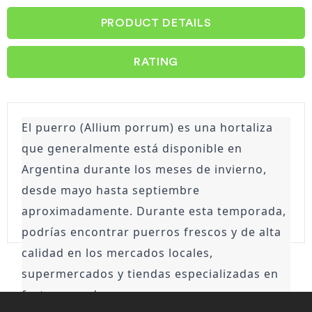
PRODUCT DETAILS
RATING
El puerro (Allium porrum) es una hortaliza 
que generalmente está disponible en 
Argentina durante los meses de invierno, 
desde mayo hasta septiembre 
aproximadamente. Durante esta temporada, 
podrías encontrar puerros frescos y de alta 
calidad en los mercados locales, 
supermercados y tiendas especializadas en 
frutas y verduras.