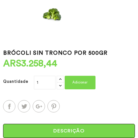
BRÓCOLI SIN TRONCO POR 500GR
ARS3.258,44
Quantidade
Adicionar
DESCRIÇÃO