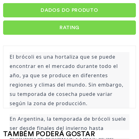
DADOS DO PRODUTO
RATING
El brócoli es una hortaliza que se puede 
encontrar en el mercado durante todo el 
año, ya que se produce en diferentes 
regiones y climas del mundo. Sin embargo, 
su temporada de cosecha puede variar 
según la zona de producción.
En Argentina, la temporada de brócoli suele 
ser desde finales del invierno hasta 
TAMBÉM PODERÁ GOSTAR
principios de primavera, es decir, desde 