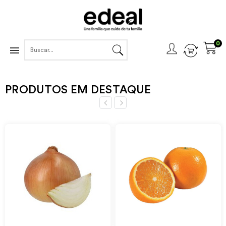
0

PRODUTOS EM DESTAQUE