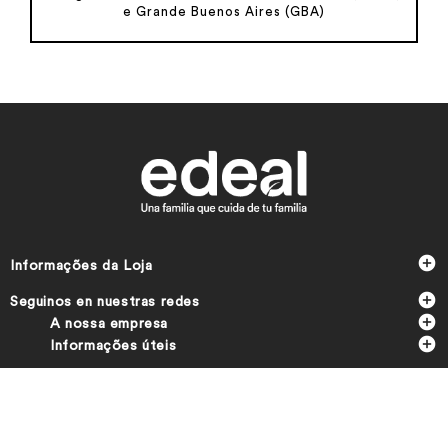
e Grande Buenos Aires (GBA)

Informações da Loja

Seguinos en nuestras redes

A nossa empresa

Informações úteis