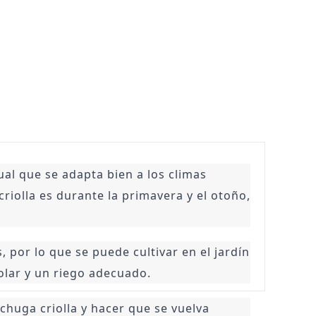
al que se adapta bien a los climas 
iolla es durante la primavera y el otoño, 
 por lo que se puede cultivar en el jardín 
olar y un riego adecuado.
chuga criolla y hacer que se vuelva 