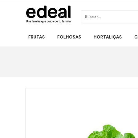
FRUTAS
FOLHOSAS
HORTALIÇAS
G