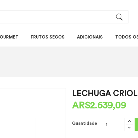
OURMET
FRUTOS SECOS
ADICIONAIS
TODOS O
LECHUGA CRIOL
ARS2.639,09
Quantidade