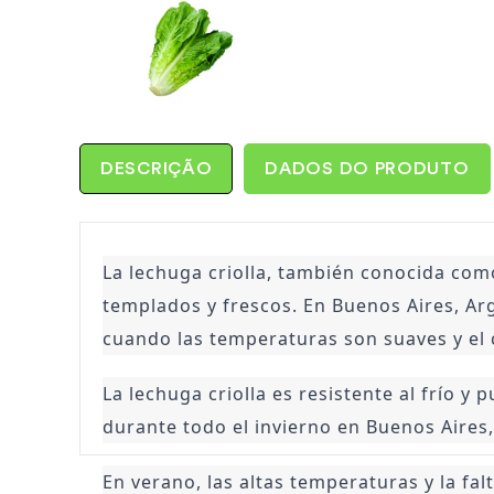
DESCRIÇÃO
DADOS DO PRODUTO
La lechuga criolla, también conocida como
templados y frescos. En Buenos Aires, Arg
cuando las temperaturas son suaves y el
La lechuga criolla es resistente al frío y
durante todo el invierno en Buenos Aires,
En verano, las altas temperaturas y la fa