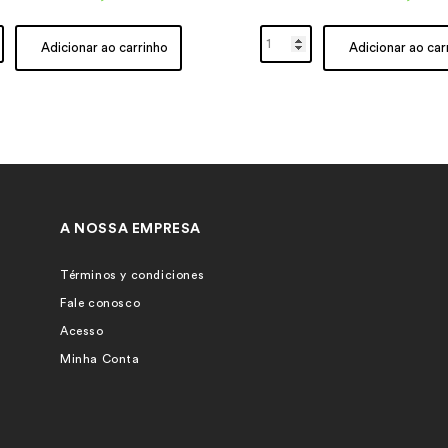
Adicionar ao carrinho
Adicionar ao car
A NOSSA EMPRESA
Términos y condiciones
Fale conosco
Acesso
Minha Conta