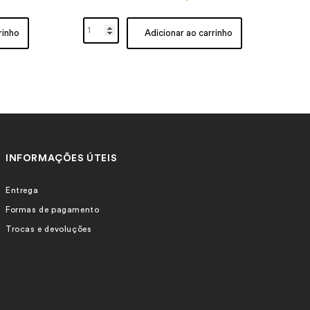
rinho
Adicionar ao carrinho
INFORMAÇÕES ÚTEIS
Entrega
Formas de pagamento
Trocas e devoluções