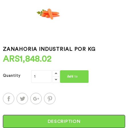
ZANAHORIA INDUSTRIAL POR KG
ARS1,848.02
Quantity
Add to cart
DESCRIPTION