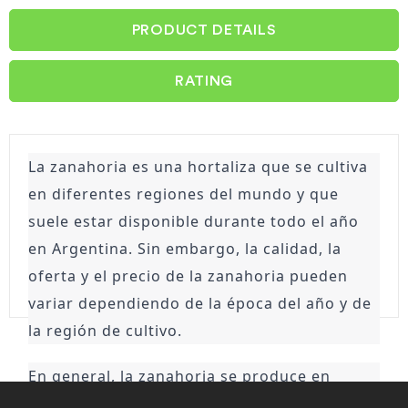
PRODUCT DETAILS
RATING
La zanahoria es una hortaliza que se cultiva 
en diferentes regiones del mundo y que 
suele estar disponible durante todo el año 
en Argentina. Sin embargo, la calidad, la 
oferta y el precio de la zanahoria pueden 
variar dependiendo de la época del año y de 
la región de cultivo.
En general, la zanahoria se produce en 
mayor cantidad y calidad durante los meses 