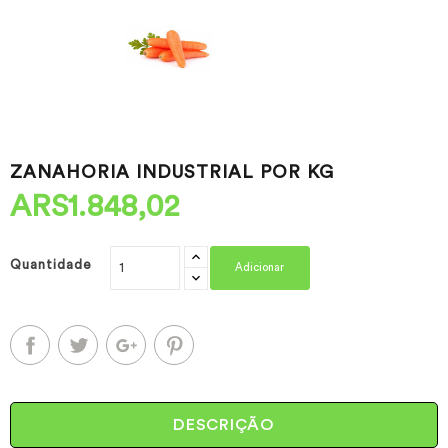
ZANAHORIA INDUSTRIAL POR KG
ARS1.848,02
Quantidade
Adicionar
DESCRIÇÃO